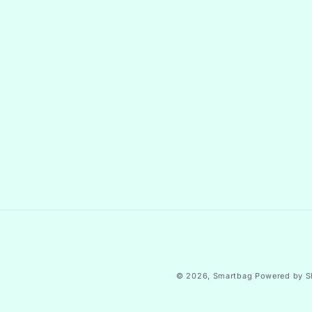
© 2026,
Smartbag
Powered by S