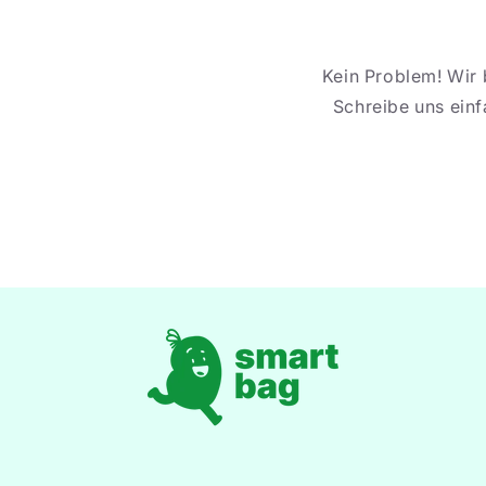
Kein Problem! Wir 
Schreibe uns ein