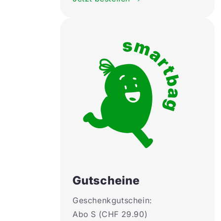
Gutscheine
Geschenkgutschein:
Abo S (CHF 29.90)