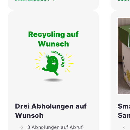
Drei Abholungen auf
Sm
Wunsch
Sa
3 Abholungen auf Abruf