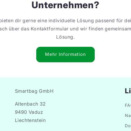
Unternehmen?
bieten dir gerne eine individuelle Lösung passend für d
fach über das Kontaktformular und wir finden gemeinsam
Lösung.
Mehr Information
L
Smartbag GmbH
Altenbach 32
FA
9490 Vaduz
Na
Liechtenstein
Do