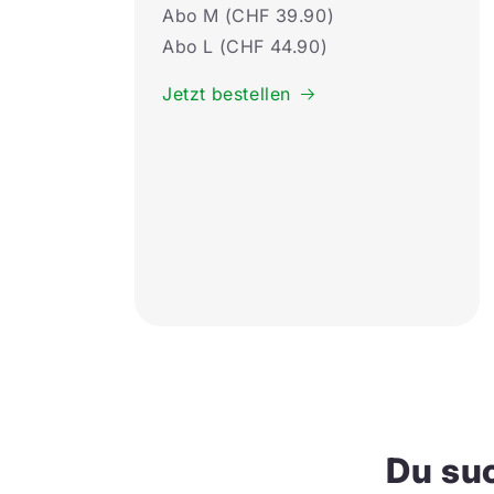
Abo M (CHF 39.90)
Abo L (CHF 44.90)
Jetzt bestellen
Du suc