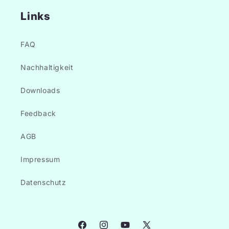
Links
FAQ
Nachhaltigkeit
Downloads
Feedback
AGB
Impressum
Datenschutz