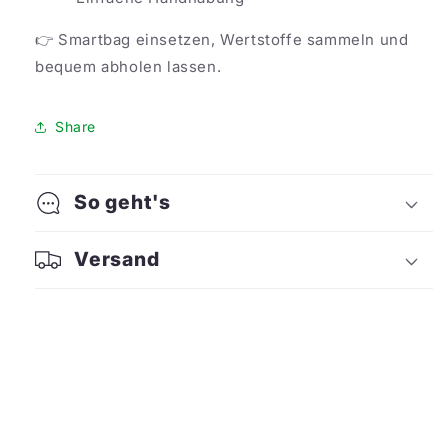
👉 Smartbag einsetzen, Wertstoffe sammeln und
bequem abholen lassen.
Share
So geht's
Versand