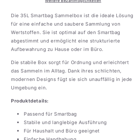
Weitere Bezahlmöglichkeiten
Die 35L Smartbag Sammelbox ist die ideale Lösung
für eine einfache und saubere Sammlung von
Wertstoffen. Sie ist optimal auf den Smartbag
abgestimmt und ermöglicht eine strukturierte
Aufbewahrung zu Hause oder im Büro.
Die stabile Box sorgt für Ordnung und erleichtert
das Sammeln im Alltag. Dank ihres schlichten,
modernen Designs fügt sie sich unauffällig in jede
Umgebung ein.
Produktdetails:
Passend für Smartbag
Stabile und langlebige Ausführung
Für Haushalt und Büro geeignet
Einfache Handhabung