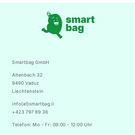
Smartbag GmbH
Altenbach 32
9490 Vaduz
Liechtenstein
info(at)smartbag.li
+423 797 89 36
Telefon: Mo - Fr: 09:00 - 12:00 Uhr