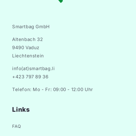
Smartbag GmbH
Altenbach 32
9490 Vaduz
Liechtenstein
info(at)smartbag.li
+423 797 89 36
Telefon: Mo - Fr: 09:00 - 12:00 Uhr
Links
FAQ