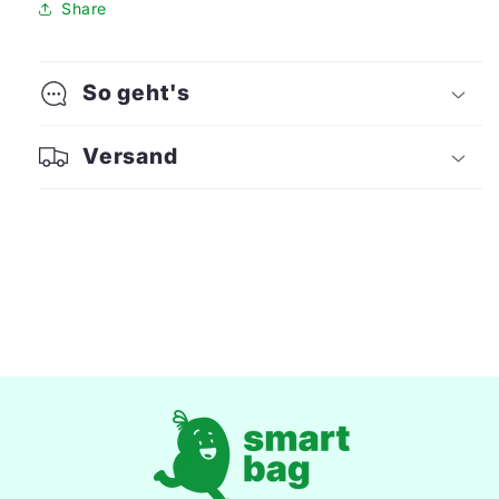
Share
So geht's
Versand