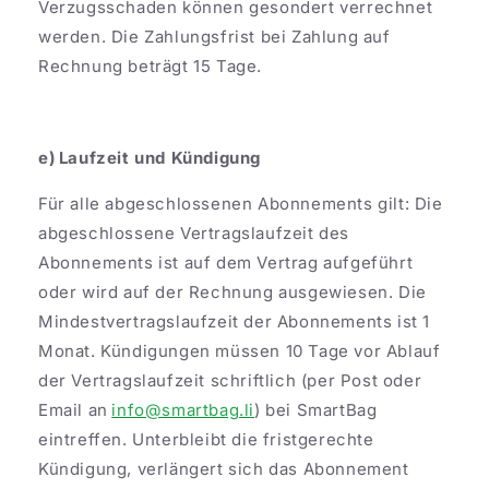
Verzugsschaden können gesondert verrechnet
werden. Die Zahlungsfrist bei Zahlung auf
Rechnung beträgt 15 Tage.
e) Laufzeit und Kündigung
Für alle abgeschlossenen Abonnements gilt: Die
abgeschlossene Vertragslaufzeit des
Abonnements ist auf dem Vertrag aufgeführt
oder wird auf der Rechnung ausgewiesen. Die
Mindestvertragslaufzeit der Abonnements ist 1
Monat. Kündigungen müssen 10 Tage vor Ablauf
der Vertragslaufzeit schriftlich (per Post oder
Email an
info@smartbag.li
) bei SmartBag
eintreffen. Unterbleibt die fristgerechte
Kündigung, verlängert sich das Abonnement