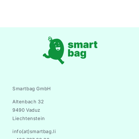
Smartbag GmbH
Altenbach 32
9490 Vaduz
Liechtenstein
info(at)smartbag.li