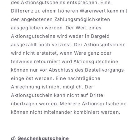
des Aktionsgutscheins entsprechen. Eine
Differenz zu einem höheren Warenwert kann mit
den angebotenen Zahlungsmöglichkeiten
ausgeglichen werden. Der Wert eines
Aktionsgutscheins wird weder in Bargeld
ausgezahlt noch verzinst. Der Aktionsgutschein
wird nicht erstattet, wenn Ware ganz oder
teilweise retourniert wird Aktionsgutscheine
können nur vor Abschluss des Bestellvorgangs
eingelöst werden. Eine nachträgliche
Anrechnung ist nicht möglich. Der
Aktionsgutschein kann nicht auf Dritte
übertragen werden. Mehrere Aktionsgutscheine
können nicht miteinander kombiniert werden.
d) Geschenkgutscheine