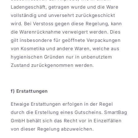
Ladengeschäft, getragen wurde und die Ware
vollständig und unversehrt zurückgeschickt
wird. Bei Verstoss gegen diese Regelung, kann
die Warenrücknahme verweigert werden. Dies
gilt insbesondere für geöffnete Verpackungen
von Kosmetika und andere Waren, welche aus
hygienischen Gründen nur in unbenutztem
Zustand zurückgenommen werden.
f) Erstattungen
Etwaige Erstattungen erfolgen in der Regel
durch die Erstellung eines Gutscheins. SmartBag
GmbH behält sich das Recht vor in Einzelfällen
von dieser Regelung abzuweichen.