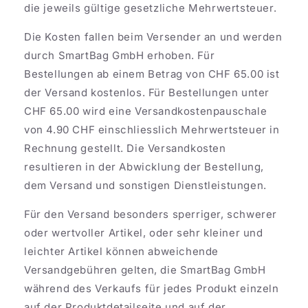
die jeweils gültige gesetzliche Mehrwertsteuer.
Die Kosten fallen beim Versender an und werden
durch SmartBag GmbH erhoben. Für
Bestellungen ab einem Betrag von CHF 65.00 ist
der Versand kostenlos. Für Bestellungen unter
CHF 65.00 wird eine Versandkostenpauschale
von 4.90 CHF einschliesslich Mehrwertsteuer in
Rechnung gestellt. Die Versandkosten
resultieren in der Abwicklung der Bestellung,
dem Versand und sonstigen Dienstleistungen.
Für den Versand besonders sperriger, schwerer
oder wertvoller Artikel, oder sehr kleiner und
leichter Artikel können abweichende
Versandgebühren gelten, die SmartBag GmbH
während des Verkaufs für jedes Produkt einzeln
auf der Produktdetailseite und auf der