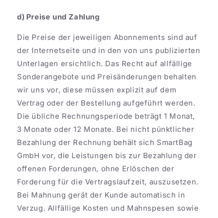
d) Preise und Zahlung
Die Preise der jeweiligen Abonnements sind auf
der Internetseite und in den von uns publizierten
Unterlagen ersichtlich. Das Recht auf allfällige
Sonderangebote und Preisänderungen behalten
wir uns vor, diese müssen explizit auf dem
Vertrag oder der Bestellung aufgeführt werden.
Die übliche Rechnungsperiode beträgt 1 Monat,
3 Monate oder 12 Monate. Bei nicht pünktlicher
Bezahlung der Rechnung behält sich SmartBag
GmbH vor, die Leistungen bis zur Bezahlung der
offenen Forderungen, ohne Erlöschen der
Forderung für die Vertragslaufzeit, auszusetzen.
Bei Mahnung gerät der Kunde automatisch in
Verzug. Allfällige Kosten und Mahnspesen sowie