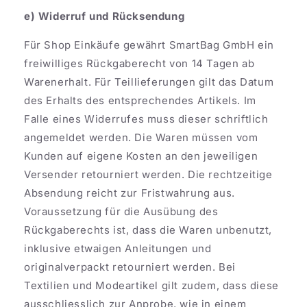
e) Widerruf und Rücksendung
Für Shop Einkäufe gewährt SmartBag GmbH ein
freiwilliges Rückgaberecht von 14 Tagen ab
Warenerhalt. Für Teillieferungen gilt das Datum
des Erhalts des entsprechendes Artikels. Im
Falle eines Widerrufes muss dieser schriftlich
angemeldet werden. Die Waren müssen vom
Kunden auf eigene Kosten an den jeweiligen
Versender retourniert werden. Die rechtzeitige
Absendung reicht zur Fristwahrung aus.
Voraussetzung für die Ausübung des
Rückgaberechts ist, dass die Waren unbenutzt,
inklusive etwaigen Anleitungen und
originalverpackt retourniert werden. Bei
Textilien und Modeartikel gilt zudem, dass diese
ausschliesslich zur Anprobe, wie in einem