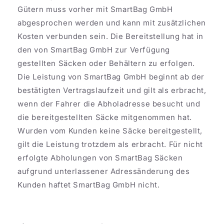
Gütern muss vorher mit SmartBag GmbH
abgesprochen werden und kann mit zusätzlichen
Kosten verbunden sein. Die Bereitstellung hat in
den von SmartBag GmbH zur Verfügung
gestellten Säcken oder Behältern zu erfolgen.
Die Leistung von SmartBag GmbH beginnt ab der
bestätigten Vertragslaufzeit und gilt als erbracht,
wenn der Fahrer die Abholadresse besucht und
die bereitgestellten Säcke mitgenommen hat.
Wurden vom Kunden keine Säcke bereitgestellt,
gilt die Leistung trotzdem als erbracht. Für nicht
erfolgte Abholungen von SmartBag Säcken
aufgrund unterlassener Adressänderung des
Kunden haftet SmartBag GmbH nicht.