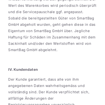
Wert des Warenkorbes wird periodisch überprüft
und die Servicepauschale ggf. angepasst.
Sobald die bereitgestellten Güter von SmartBag
GmbH abgeholt wurden, geht gehen diese in das
Eigentum von SmartBag GmbH über. Jegliche
Haftung für Schäden im Zusammenhang mit dem
Sackinhalt und/oder den Wertstoffen wird von
SmartBag GmbH abgelehnt.
IV. Kundendaten
Der Kunde garantiert, dass alle von ihm
angegebenen Daten wahrheitsgemäss und
vollständig sind. Der Kunde verpflichtet sich,
allfällige Änderungen der
Registrierungsangaben unverzüglich