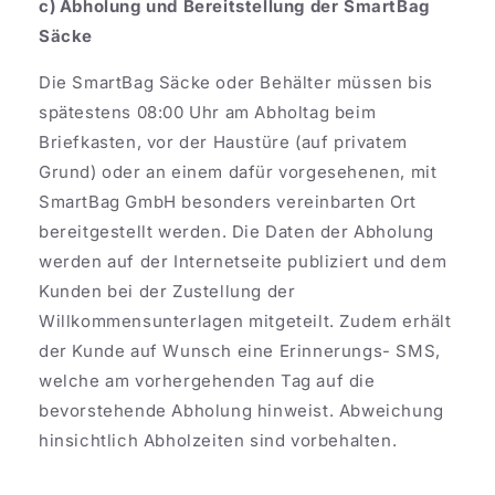
c) Abholung und Bereitstellung der SmartBag
Säcke
Die SmartBag Säcke oder Behälter müssen bis
spätestens 08:00 Uhr am Abholtag beim
Briefkasten, vor der Haustüre (auf privatem
Grund) oder an einem dafür vorgesehenen, mit
SmartBag GmbH besonders vereinbarten Ort
bereitgestellt werden. Die Daten der Abholung
werden auf der Internetseite publiziert und dem
Kunden bei der Zustellung der
Willkommensunterlagen mitgeteilt. Zudem erhält
der Kunde auf Wunsch eine Erinnerungs- SMS,
welche am vorhergehenden Tag auf die
bevorstehende Abholung hinweist. Abweichung
hinsichtlich Abholzeiten sind vorbehalten.