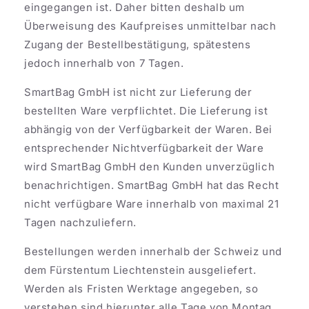
eingegangen ist. Daher bitten deshalb um
Überweisung des Kaufpreises unmittelbar nach
Zugang der Bestellbestätigung, spätestens
jedoch innerhalb von 7 Tagen.
SmartBag GmbH ist nicht zur Lieferung der
bestellten Ware verpflichtet. Die Lieferung ist
abhängig von der Verfügbarkeit der Waren. Bei
entsprechender Nichtverfügbarkeit der Ware
wird SmartBag GmbH den Kunden unverzüglich
benachrichtigen. SmartBag GmbH hat das Recht
nicht verfügbare Ware innerhalb von maximal 21
Tagen nachzuliefern.
Bestellungen werden innerhalb der Schweiz und
dem Fürstentum Liechtenstein ausgeliefert.
Werden als Fristen Werktage angegeben, so
verstehen sind hierunter alle Tage von Montag