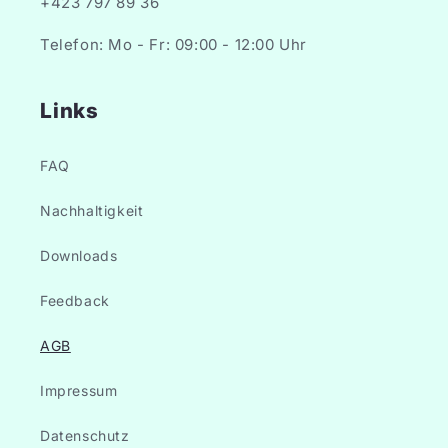
+423 797 89 36
Telefon: Mo - Fr: 09:00 - 12:00 Uhr
Links
FAQ
Nachhaltigkeit
Downloads
Feedback
AGB
Impressum
Datenschutz