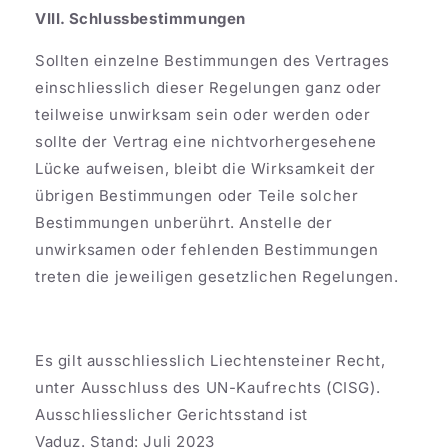
VIII. Schlussbestimmungen
Sollten einzelne Bestimmungen des Vertrages
einschliesslich dieser Regelungen ganz oder
teilweise unwirksam sein oder werden oder
sollte der Vertrag eine nichtvorhergesehene
Lücke aufweisen, bleibt die Wirksamkeit der
übrigen Bestimmungen oder Teile solcher
Bestimmungen unberührt. Anstelle der
unwirksamen oder fehlenden Bestimmungen
treten die jeweiligen gesetzlichen Regelungen.
Es gilt ausschliesslich Liechtensteiner Recht,
unter Ausschluss des UN-Kaufrechts (CISG).
Ausschliesslicher Gerichtsstand ist
Vaduz. Stand: Juli 2023