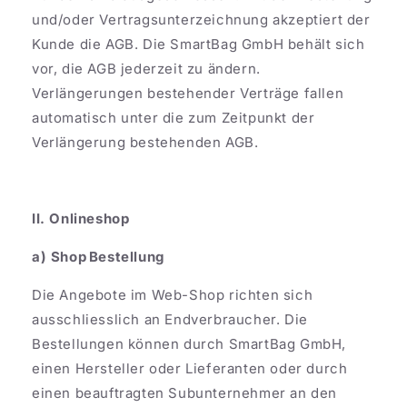
und/oder Vertragsunterzeichnung akzeptiert der
Kunde die AGB. Die SmartBag GmbH behält sich
vor, die AGB jederzeit zu ändern.
Verlängerungen bestehender Verträge fallen
automatisch unter die zum Zeitpunkt der
Verlängerung bestehenden AGB.
II. Onlineshop
a) Shop Bestellung
Die Angebote im Web-Shop richten sich
ausschliesslich an Endverbraucher. Die
Bestellungen können durch SmartBag GmbH,
einen Hersteller oder Lieferanten oder durch
einen beauftragten Subunternehmer an den