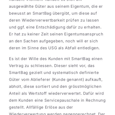
ausgewählte Güter aus seinem Eigentum, die er
bewusst an SmartBag übergibt, um diese auf
deren Wiederverwertbarkeit prüfen zu lassen
und ggf. eine Entschädigung dafür zu erhalten.
Er hat zu keiner Zeit seinen Eigentumsanspruch
an den Sachen aufgegeben, noch will er sich
deren im Sinne des USG als Abfall entledigen.
Es ist der Wille des Kunden mit SmartBag einen
Vertrag zu schliessen. Dieser sieht vor, das
SmartBag gezielt und systematisch definierte
Güter vom Ablieferer (Kunde genannt) aufkauft,
abholt, diese sortiert und den grösstmöglichen
Anteil als Wertstoff wiederverwertet. Dafür wird
dem Kunden eine Servicepauschale in Rechnung
gestellt. Allfällige Erlöse aus der
Wiederverwertung werden gegengerechnet. Der