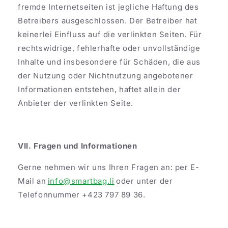
fremde Internetseiten ist jegliche Haftung des
Betreibers ausgeschlossen. Der Betreiber hat
keinerlei Einfluss auf die verlinkten Seiten. Für
rechtswidrige, fehlerhafte oder unvollständige
Inhalte und insbesondere für Schäden, die aus
der Nutzung oder Nichtnutzung angebotener
Informationen entstehen, haftet allein der
Anbieter der verlinkten Seite.
VII. Fragen und Informationen
Gerne nehmen wir uns Ihren Fragen an: per E-
Mail an
info@smartbag.li
oder unter der
Telefonnummer +423 797 89 36.