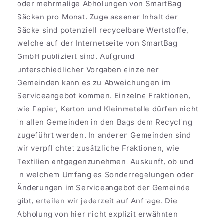
oder mehrmalige Abholungen von SmartBag
Säcken pro Monat. Zugelassener Inhalt der
Säcke sind potenziell recycelbare Wertstoffe,
welche auf der Internetseite von SmartBag
GmbH publiziert sind. Aufgrund
unterschiedlicher Vorgaben einzelner
Gemeinden kann es zu Abweichungen im
Serviceangebot kommen. Einzelne Fraktionen,
wie Papier, Karton und Kleinmetalle dürfen nicht
in allen Gemeinden in den Bags dem Recycling
zugeführt werden. In anderen Gemeinden sind
wir verpflichtet zusätzliche Fraktionen, wie
Textilien entgegenzunehmen. Auskunft, ob und
in welchem Umfang es Sonderregelungen oder
Änderungen im Serviceangebot der Gemeinde
gibt, erteilen wir jederzeit auf Anfrage. Die
Abholung von hier nicht explizit erwähnten