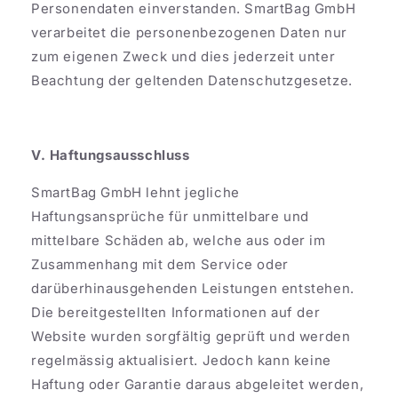
Personendaten einverstanden. SmartBag GmbH
verarbeitet die personenbezogenen Daten nur
zum eigenen Zweck und dies jederzeit unter
Beachtung der geltenden Datenschutzgesetze.
V. Haftungsausschluss
SmartBag GmbH lehnt jegliche
Haftungsansprüche für unmittelbare und
mittelbare Schäden ab, welche aus oder im
Zusammenhang mit dem Service oder
darüberhinausgehenden Leistungen entstehen.
Die bereitgestellten Informationen auf der
Website wurden sorgfältig geprüft und werden
regelmässig aktualisiert. Jedoch kann keine
Haftung oder Garantie daraus abgeleitet werden,