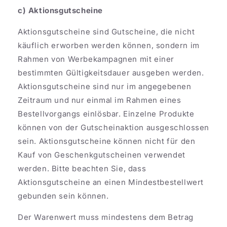
c) Aktionsgutscheine
Aktionsgutscheine sind Gutscheine, die nicht
käuflich erworben werden können, sondern im
Rahmen von Werbekampagnen mit einer
bestimmten Gültigkeitsdauer ausgeben werden.
Aktionsgutscheine sind nur im angegebenen
Zeitraum und nur einmal im Rahmen eines
Bestellvorgangs einlösbar. Einzelne Produkte
können von der Gutscheinaktion ausgeschlossen
sein. Aktionsgutscheine können nicht für den
Kauf von Geschenkgutscheinen verwendet
werden. Bitte beachten Sie, dass
Aktionsgutscheine an einen Mindestbestellwert
gebunden sein können.
Der Warenwert muss mindestens dem Betrag