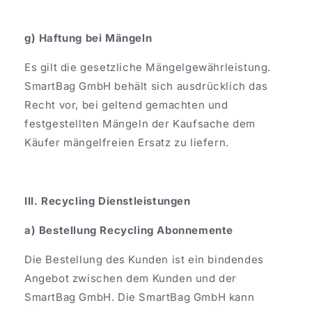
g) Haftung bei Mängeln
Es gilt die gesetzliche Mängelgewährleistung.
SmartBag GmbH behält sich ausdrücklich das
Recht vor, bei geltend gemachten und
festgestellten Mängeln der Kaufsache dem
Käufer mängelfreien Ersatz zu liefern.
III. Recycling Dienstleistungen
a) Bestellung Recycling Abonnemente
Die Bestellung des Kunden ist ein bindendes
Angebot zwischen dem Kunden und der
SmartBag GmbH. Die SmartBag GmbH kann