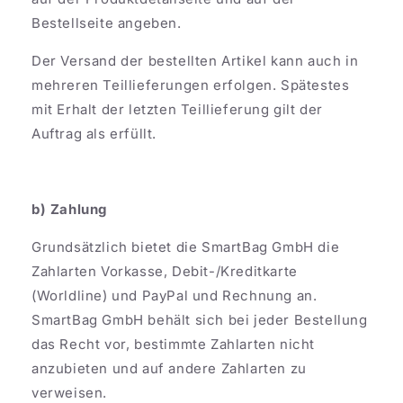
Bestellseite angeben.
Der Versand der bestellten Artikel kann auch in
mehreren Teillieferungen erfolgen. Spätestes
mit Erhalt der letzten Teillieferung gilt der
Auftrag als erfüllt.
b) Zahlung
Grundsätzlich bietet die SmartBag GmbH die
Zahlarten Vorkasse, Debit-/Kreditkarte
(Worldline) und PayPal und Rechnung an.
SmartBag GmbH behält sich bei jeder Bestellung
das Recht vor, bestimmte Zahlarten nicht
anzubieten und auf andere Zahlarten zu
verweisen.