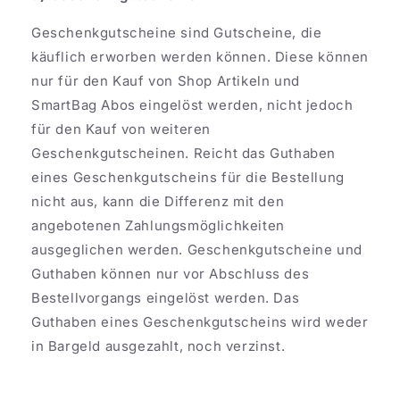
Geschenkgutscheine sind Gutscheine, die
käuflich erworben werden können. Diese können
nur für den Kauf von Shop Artikeln und
SmartBag Abos eingelöst werden, nicht jedoch
für den Kauf von weiteren
Geschenkgutscheinen. Reicht das Guthaben
eines Geschenkgutscheins für die Bestellung
nicht aus, kann die Differenz mit den
angebotenen Zahlungsmöglichkeiten
ausgeglichen werden. Geschenkgutscheine und
Guthaben können nur vor Abschluss des
Bestellvorgangs eingelöst werden. Das
Guthaben eines Geschenkgutscheins wird weder
in Bargeld ausgezahlt, noch verzinst.