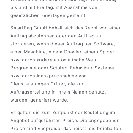
bis und mit Freitag, mit Ausnahme von
gesetzlichen Feiertagen gemeint.
SmartBag GmbH behält sich das Recht vor, einen
Auftrag abzulehnen oder den Auftrag zu
stornieren, wenn dieser Auftrag per Software,
einer Maschine, einem Crawler, einem Spider
bzw. durch andere automatische Web
Programme oder Scipted-Behaviour-Systeme
bzw. durch Inanspruchnahme von
Dienstleistungen Dritter, die zur
Auftragserteilung in Ihrem Namen genutzt
wurden, generiert wurde.
Es gelten die zum Zeitpunkt der Bestellung im
Angebot aufgeführten Preise. Die angegebenen
Preise sind Endpreise, das heisst, sie beinhalten