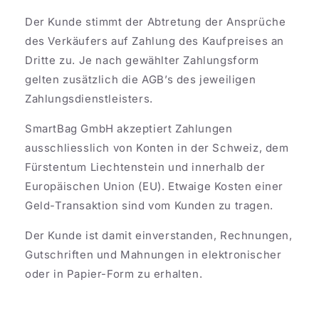
Der Kunde stimmt der Abtretung der Ansprüche
des Verkäufers auf Zahlung des Kaufpreises an
Dritte zu. Je nach gewählter Zahlungsform
gelten zusätzlich die AGB’s des jeweiligen
Zahlungsdienstleisters.
SmartBag GmbH akzeptiert Zahlungen
ausschliesslich von Konten in der Schweiz, dem
Fürstentum Liechtenstein und innerhalb der
Europäischen Union (EU). Etwaige Kosten einer
Geld-Transaktion sind vom Kunden zu tragen.
Der Kunde ist damit einverstanden, Rechnungen,
Gutschriften und Mahnungen in elektronischer
oder in Papier-Form zu erhalten.