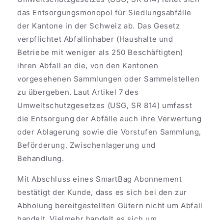
das Entsorgungsmonopol für Siedlungsabfälle
der Kantone in der Schweiz ab. Das Gesetz
verpflichtet Abfallinhaber (Haushalte und
Betriebe mit weniger als 250 Beschäftigten)
ihren Abfall an die, von den Kantonen
vorgesehenen Sammlungen oder Sammelstellen
zu übergeben. Laut Artikel 7 des
Umweltschutzgesetzes (USG, SR 814) umfasst
die Entsorgung der Abfälle auch ihre Verwertung
oder Ablagerung sowie die Vorstufen Sammlung,
Beförderung, Zwischenlagerung und
Behandlung.
Mit Abschluss eines SmartBag Abonnement
bestätigt der Kunde, dass es sich bei den zur
Abholung bereitgestellten Gütern nicht um Abfall
handelt. Vielmehr handelt es sich um