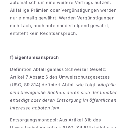
automatisch um eine weitere Vertragslaufzeit.
Allfällige Prämien oder Vergünstigungen werden
nur einmalig gewährt. Werden Vergünstigungen
mehrfach, auch aufeinanderfolgend gewährt,
entsteht kein Rechtsanspruch.
f) Eigentumsanspruch
Definition Abfall gemäss Schweizer Gesetz:
Artikel 7 Absatz 6 des Umweltschutzgesetzes
(USG, SR 814) definiert Abfall wie folgt:
«Abfälle
sind bewegliche Sachen, deren sich der Inhaber
entledigt oder deren Entsorgung im öffentlichen
Interesse geboten ist»
.
Entsorgungsmonopol: Aus Artikel 31b des
Umweltschutzgesetzes (USG, SR 814) leitet sich