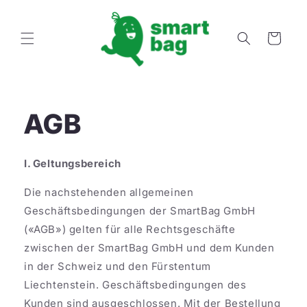
Direkt
zum
Inhalt
Warenkorb
AGB
I. Geltungsbereich
Die nachstehenden allgemeinen
Geschäftsbedingungen der SmartBag GmbH
(«AGB») gelten für alle Rechtsgeschäfte
zwischen der SmartBag GmbH und dem Kunden
in der Schweiz und den Fürstentum
Liechtenstein. Geschäftsbedingungen des
Kunden sind ausgeschlossen. Mit der Bestellung