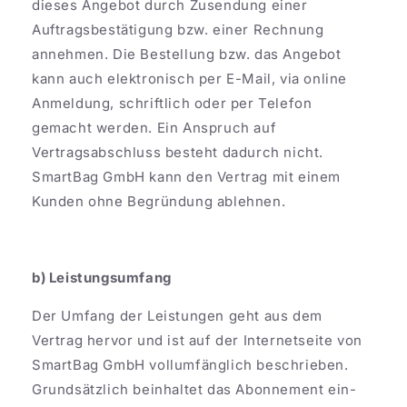
dieses Angebot durch Zusendung einer
Auftragsbestätigung bzw. einer Rechnung
annehmen. Die Bestellung bzw. das Angebot
kann auch elektronisch per E-Mail, via online
Anmeldung, schriftlich oder per Telefon
gemacht werden. Ein Anspruch auf
Vertragsabschluss besteht dadurch nicht.
SmartBag GmbH kann den Vertrag mit einem
Kunden ohne Begründung ablehnen.
b) Leistungsumfang
Der Umfang der Leistungen geht aus dem
Vertrag hervor und ist auf der Internetseite von
SmartBag GmbH vollumfänglich beschrieben.
Grundsätzlich beinhaltet das Abonnement ein-