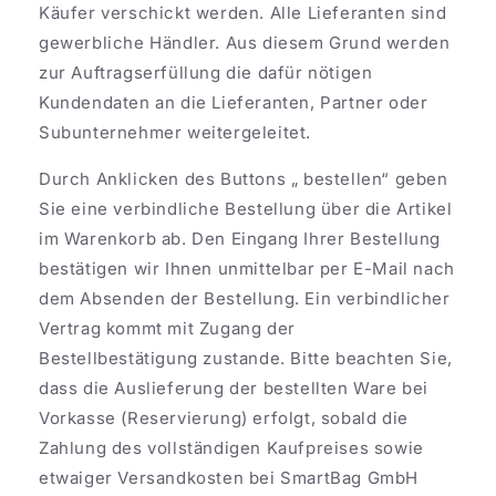
Käufer verschickt werden. Alle Lieferanten sind
gewerbliche Händler. Aus diesem Grund werden
zur Auftragserfüllung die dafür nötigen
Kundendaten an die Lieferanten, Partner oder
Subunternehmer weitergeleitet.
Durch Anklicken des Buttons „ bestellen“ geben
Sie eine verbindliche Bestellung über die Artikel
im Warenkorb ab. Den Eingang Ihrer Bestellung
bestätigen wir Ihnen unmittelbar per E-Mail nach
dem Absenden der Bestellung. Ein verbindlicher
Vertrag kommt mit Zugang der
Bestellbestätigung zustande. Bitte beachten Sie,
dass die Auslieferung der bestellten Ware bei
Vorkasse (Reservierung) erfolgt, sobald die
Zahlung des vollständigen Kaufpreises sowie
etwaiger Versandkosten bei SmartBag GmbH