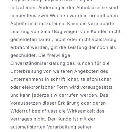
mitzuteilen. Änderungen der Abholadresse sind
mindestens zwei Wochen vor dem ordentlichen
Abholtermin mitzuteilen. Kann die vereinbarte
Leistung von SmartBag wegen vom Kunden nicht
gemeldeten Daten, nicht oder nicht vollständig
erbracht werden, gilt die Leistung dennoch als
geschuldet. Die freiwillige
Einverständniserklärung des Kunden für die
Unterbreitung von weiteren Angeboten des
Unternehmens in schriftlicher, telefonischer
oder elektronischer Form wird vorausgesetzt
und kann jederzeit widerrufen werden. Das
Voraussetzen dieser Erklärung oder deren
Widerruf beeinflusst die Wirksamkeit des
Vertrages nicht. Der Kunde ist mit der
automatisierten Verarbeitung seiner