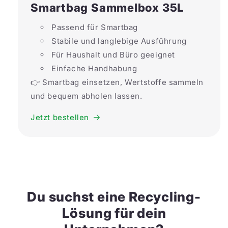
Smartbag Sammelbox 35L
Passend für Smartbag
Stabile und langlebige Ausführung
Für Haushalt und Büro geeignet
Einfache Handhabung
👉 Smartbag einsetzen, Wertstoffe sammeln
und bequem abholen lassen.
Jetzt bestellen
Du suchst eine Recycling-
Lösung für dein