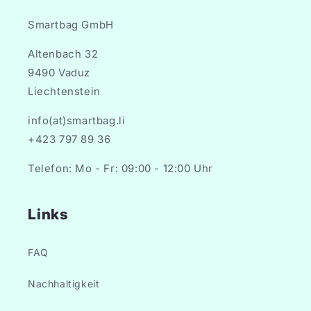
Smartbag GmbH
Altenbach 32
9490 Vaduz
Liechtenstein
info(at)smartbag.li
+423 797 89 36
Telefon: Mo - Fr: 09:00 - 12:00 Uhr
Links
FAQ
Nachhaltigkeit