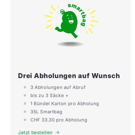
Drei Abholungen auf Wunsch
3 Abholungen auf Abruf
bis zu 3 Säcke +
1 Bündel Karton pro Abholung
35L Smartbag
CHF 33.30 pro Abholung
Jetzt bestellen