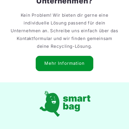
Unternehmen?
Kein Problem! Wir bieten dir gerne eine
individuelle Lösung passend für dein
Unternehmen an. Schreibe uns einfach über das
Kontaktformular und wir finden gemeinsam
deine Recycling-Lösung.
Mehr Information