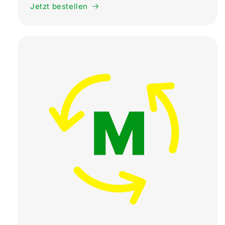
Jetzt bestellen