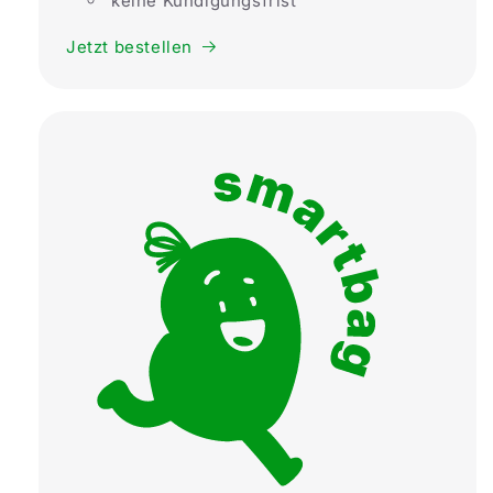
keine Kündigungsfrist
Jetzt bestellen