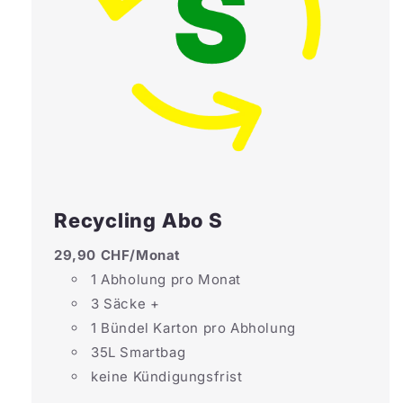
Recycling Abo S
29,90 CHF/Monat
1 Abholung pro Monat
3 Säcke +
1 Bündel Karton pro Abholung
35L Smartbag
keine Kündigungsfrist