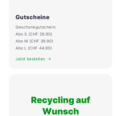
Gutscheine
Geschenkgutschein:
Abo S (CHF 29.90)
Abo M (CHF 39.90)
Abo L (CHF 44.90)
Jetzt bestellen