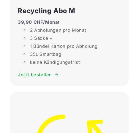
Recycling Abo M
39,90 CHF/Monat
2 Abholungen pro Monat
3 Säcke +
1 Bündel Karton pro Abholung
35L Smartbag
keine Kündigungsfrist
Jetzt bestellen